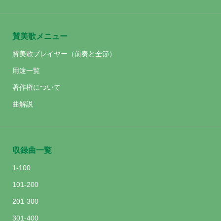
賛美歌メニュー
賛美歌プレイヤー（前奏と全節）
用途一覧
著作権について
曲解説
収録曲一覧
1-100
101-200
201-300
301-400