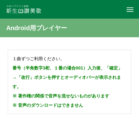
Android用プレイヤー
１曲ずつご利用ください。
番号（半角数字3桁、１番の場合001）入力後、「確定」
→「改行」ボタンを押すとオーディオバーが表示されま
す。
※ 著作権の関係で音声を流せないものがあります
※ 音声のダウンロードはできません