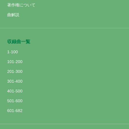
著作権について
曲解説
収録曲一覧
1-100
101-200
201-300
301-400
401-500
501-600
601-682