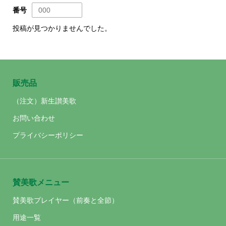
番号
投稿が見つかりませんでした。
販売品
（注文）新生讃美歌
お問い合わせ
プライバシーポリシー
賛美歌メニュー
賛美歌プレイヤー（前奏と全節）
用途一覧