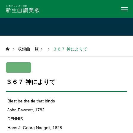
収録曲一覧
３６７ 神によりて
３６７ 神によりて
Blest be the tie that binds
John Fawcett, 1782
DENNIS
Hans J. Georg Naegeli, 1828