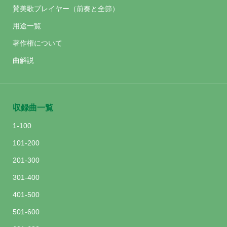
賛美歌プレイヤー（前奏と全節）
用途一覧
著作権について
曲解説
収録曲一覧
1-100
101-200
201-300
301-400
401-500
501-600