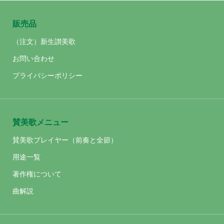
販売品
（注文）新生讃美歌
お問い合わせ
プライバシーポリシー
賛美歌メニュー
賛美歌プレイヤー（前奏と全節）
用途一覧
著作権について
曲解説