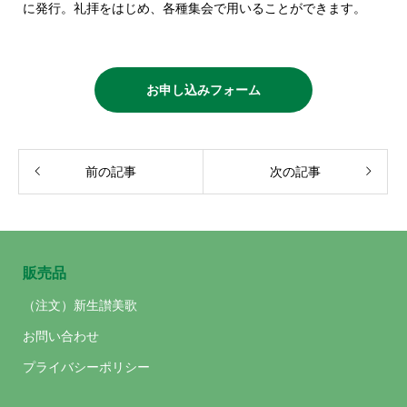
に発行。礼拝をはじめ、各種集会で用いることができます。
お申し込みフォーム
前の記事
次の記事
販売品
（注文）新生讃美歌
お問い合わせ
プライバシーポリシー