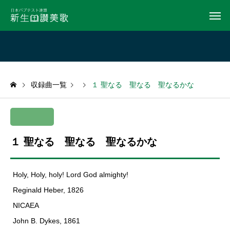
収録曲一覧
１ 聖なる 聖なる 聖なるかな
１ 聖なる 聖なる 聖なるかな
Holy, Holy, holy! Lord God almighty!
Reginald Heber, 1826
NICAEA
John B. Dykes, 1861