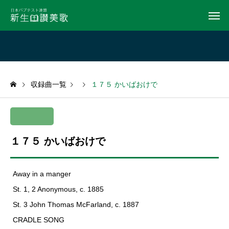
収録曲一覧
１７５ かいばおけで
１７５ かいばおけで
Away in a manger
St. 1, 2 Anonymous, c. 1885
St. 3 John Thomas McFarland, c. 1887
CRADLE SONG