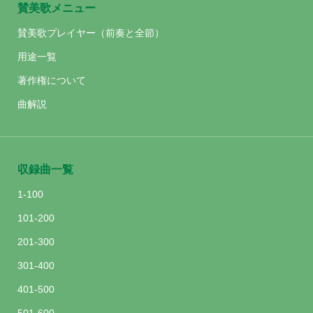
賛美歌メニュー
賛美歌プレイヤー（前奏と全節）
用途一覧
著作権について
曲解説
収録曲一覧
1-100
101-200
201-300
301-400
401-500