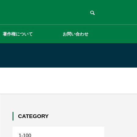
著作権について
お問い合わせ
CATEGORY
1-100