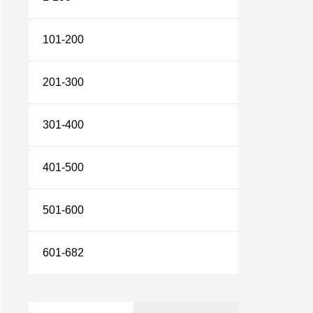
101-200
201-300
301-400
401-500
501-600
601-682